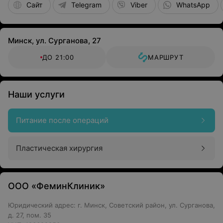
Сайт
Telegram
Viber
WhatsApp
Минск, ул. Сурганова, 27
ДО 21:00
МАРШРУТ
Наши услуги
Питание после операций
Пластическая хирургия
ООО «ФеминКлиник»
Юридический адрес: г. Минск, Советский район, ул. Сурганова,
д. 27, пом. 35