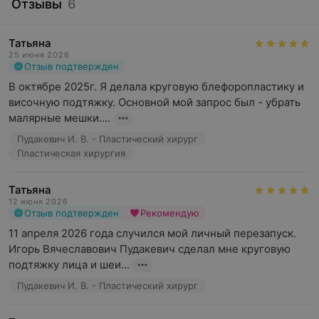
Отзывы
6
Татьяна
25 июня 2026
Отзыв подтвержден
В октябре 2025г. Я делала круговую блефоропластику и 
височную подтяжку. Основной мой запрос был - убрать 
малярные мешки....
Пудакевич И. В. - Пластический хирург
Пластическая хирургия
Татьяна
12 июня 2026
Отзыв подтвержден
Рекомендую
11 апреля 2026 года случился мой личный перезапуск. 
Игорь Вячеславович Пудакевич сделал мне круговую 
подтяжку лица и шеи...
Пудакевич И. В. - Пластический хирург