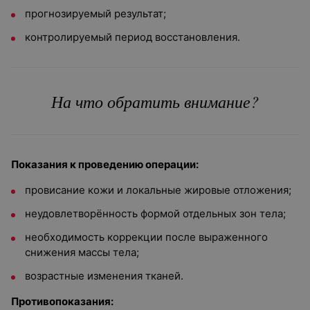
прогнозируемый результат;
контролируемый период восстановления.
На что обратить внимание?
Показания к проведению операции:
провисание кожи и локальные жировые отложения;
неудовлетворённость формой отдельных зон тела;
необходимость коррекции после выраженного
снижения массы тела;
возрастные изменения тканей.
Противопоказания: