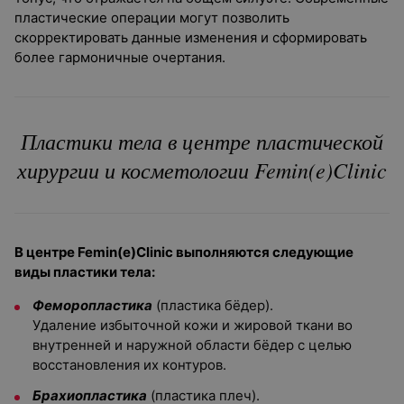
пластические операции могут позволить
скорректировать данные изменения и сформировать
более гармоничные очертания.
Пластики тела в центре пластической
хирургии и косметологии Femin(e)Clinic
В центре Femin(e)Clinic выполняются следующие
виды пластики тела:
Феморопластика
(пластика бёдер).
Удаление избыточной кожи и жировой ткани во
внутренней и наружной области бёдер с целью
восстановления их контуров.
Брахиопластика
(пластика плеч).