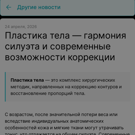
Другие новости
24 апреля, 2026
Пластика тела — гармония
силуэта и современные
возможности коррекции
Пластика тела
— это комплекс хирургических
методик, направленных на коррекцию контуров и
восстановление пропорций тела.
С возрастом, после значительной потери веса или
вследствие индивидуальных анатомических
особенностей кожа и мягкие ткани могут утрачивать
тонус, что отражается на общем силуэте. Современные