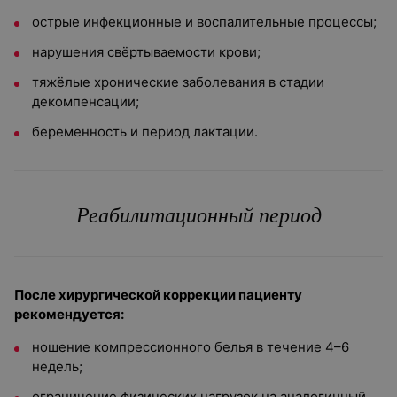
острые инфекционные и воспалительные процессы;
нарушения свёртываемости крови;
тяжёлые хронические заболевания в стадии
декомпенсации;
беременность и период лактации.
Реабилитационный период
После хирургической коррекции пациенту
рекомендуется:
ношение компрессионного белья в течение 4–6
недель;
ограничение физических нагрузок на аналогичный