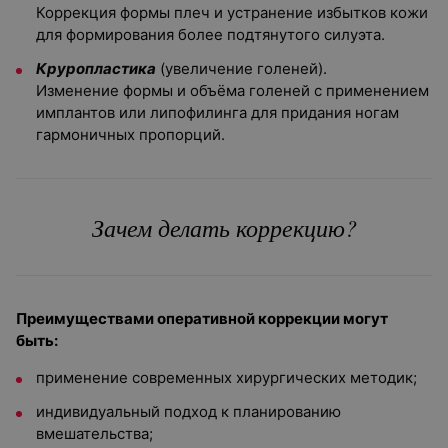
Коррекция формы плеч и устранение избытков кожи
для формирования более подтянутого силуэта.
Круропластика
(увеличение голеней).
Изменение формы и объёма голеней с применением
имплантов или липофилинга для придания ногам
гармоничных пропорций.
Зачем делать коррекцию?
Преимуществами оперативной коррекции могут
быть:
применение современных хирургических методик;
индивидуальный подход к планированию
вмешательства;