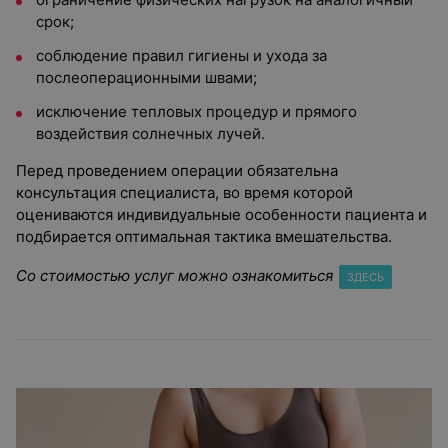
срок;
соблюдение правил гигиены и ухода за
послеоперационными швами;
исключение тепловых процедур и прямого
воздействия солнечных лучей.
Перед проведением операции обязательна
консультация специалиста, во время которой
оцениваются индивидуальные особенности пациента и
подбирается оптимальная тактика вмешательства.
Со стоимостью услуг можно ознакомиться
ЗДЕСЬ