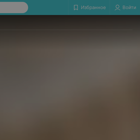
Избранное
Войти