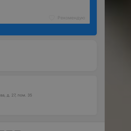
Рекомендую
а, д. 27, пом. 35