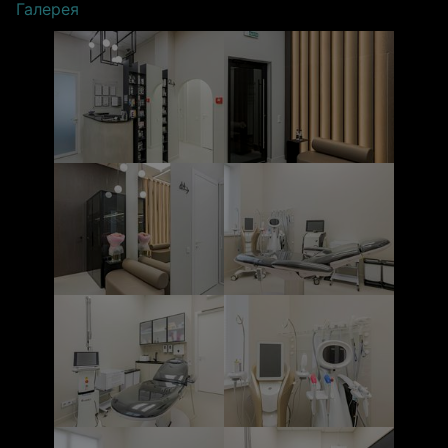
Галерея