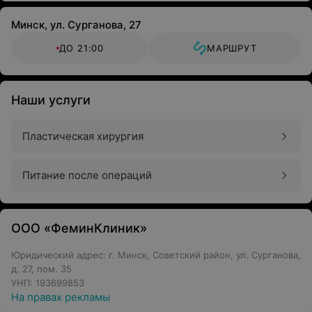
Минск, ул. Сурганова, 27
ДО 21:00
МАРШРУТ
Наши услуги
Пластическая хирургия
Питание после операций
ООО «ФеминКлиник»
Юридический адрес: г. Минск, Советский район, ул. Сурганова,
д. 27, пом. 35
УНП: 193699853
На правах рекламы