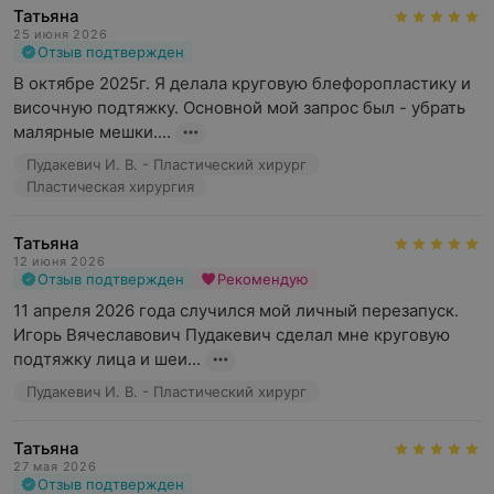
Татьяна
25 июня 2026
Отзыв подтвержден
В октябре 2025г. Я делала круговую блефоропластику и 
височную подтяжку. Основной мой запрос был - убрать 
малярные мешки....
Пудакевич И. В. - Пластический хирург
Пластическая хирургия
Татьяна
12 июня 2026
Отзыв подтвержден
Рекомендую
11 апреля 2026 года случился мой личный перезапуск. 
Игорь Вячеславович Пудакевич сделал мне круговую 
подтяжку лица и шеи...
Пудакевич И. В. - Пластический хирург
Татьяна
27 мая 2026
Отзыв подтвержден